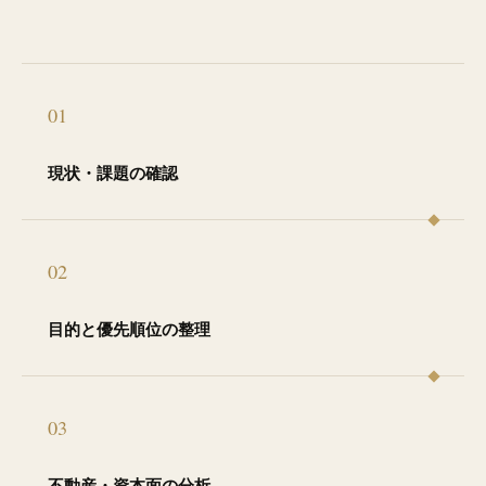
01
現状・課題の確認
02
目的と優先順位の整理
03
不動産・資本面の分析