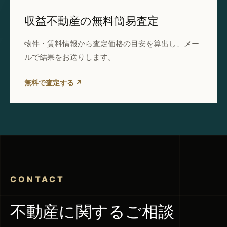
収益不動産の無料簡易査定
物件・賃料情報から査定価格の目安を算出し、メー
ルで結果をお送りします。
無料で査定する ↗
CONTACT
不動産に関するご相談