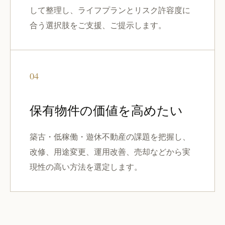
して整理し、ライフプランとリスク許容度に
合う選択肢をご支援、ご提示します。
04
保有物件の価値を高めたい
築古・低稼働・遊休不動産の課題を把握し、
改修、用途変更、運用改善、売却などから実
現性の高い方法を選定します。