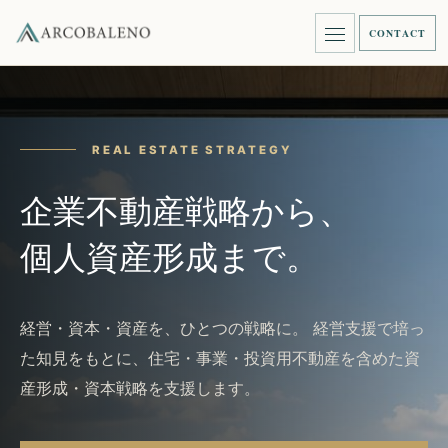
CONTACT
REAL ESTATE STRATEGY
企業不動産戦略から、
個人資産形成まで。
経営・資本・資産を、ひとつの戦略に。 経営支援で培っ
た知見をもとに、住宅・事業・投資用不動産を含めた資
産形成・資本戦略を支援します。