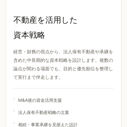
不動産を活用した
資本戦略
経営・財務の視点から、法人保有不動産や承継を
含めた中長期的な資本戦略を設計します。複数の
論点が関わる場面でも、目的と優先順位を整理し
て実行まで伴走します。
M&A後の資金活用支援
法人保有不動産戦略の立案
相続・事業承継を見据えた設計