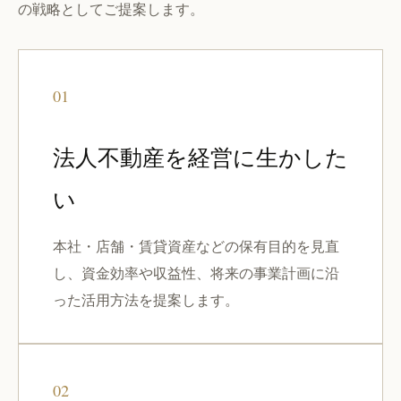
の戦略としてご提案します。
01
法人不動産を経営に生かした
い
本社・店舗・賃貸資産などの保有目的を見直
し、資金効率や収益性、将来の事業計画に沿
った活用方法を提案します。
02