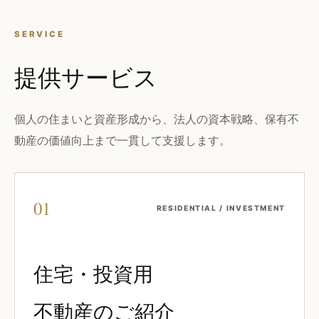
SERVICE
提供サービス
個人の住まいと資産形成から、法人の資本戦略、保有不
動産の価値向上まで一貫して支援します。
01
RESIDENTIAL / INVESTMENT
住宅・投資用
不動産のご紹介