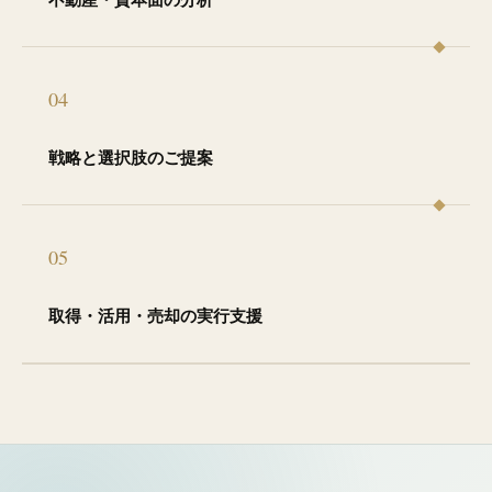
04
戦略と選択肢のご提案
05
取得・活用・売却の実行支援