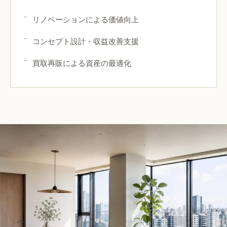
リノベーションによる価値向上
コンセプト設計・収益改善支援
買取再販による資産の最適化