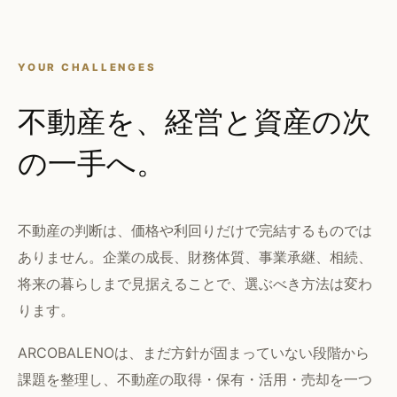
YOUR CHALLENGES
不動産を、経営と資産の次
の一手へ。
不動産の判断は、価格や利回りだけで完結するものでは
ありません。企業の成長、財務体質、事業承継、相続、
将来の暮らしまで見据えることで、選ぶべき方法は変わ
ります。
ARCOBALENOは、まだ方針が固まっていない段階から
課題を整理し、不動産の取得・保有・活用・売却を一つ