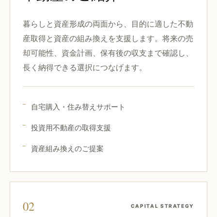
暮らしと資産形成の両面から、目的に適した不動
産取得と資産の組み換えを支援します。将来の売
却可能性、資金計画、保有後の収支まで確認し、
長く納得できる選択につなげます。
自宅購入・住み替えサポート
投資用不動産の取得支援
資産組み換えのご提案
02
CAPITAL STRATEGY