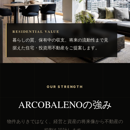
RESIDENTIAL VALUE
暮らしの質、保有中の収支、将来の流動性まで見
据えた住宅・投資用不動産をご提案します。
OUR STRENGTH
ARCOBALENOの強み
物件ありきではなく、経営と資産の将来像から不動産の