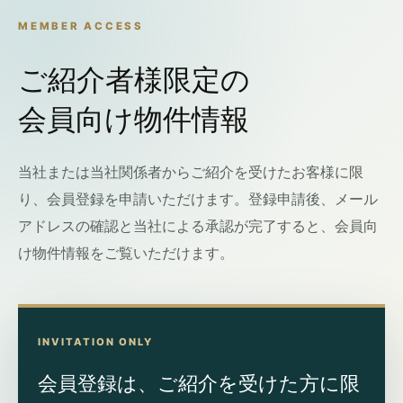
MEMBER ACCESS
ご紹介者様限定の
会員向け物件情報
当社または当社関係者からご紹介を受けたお客様に限
り、会員登録を申請いただけます。登録申請後、メール
アドレスの確認と当社による承認が完了すると、会員向
け物件情報をご覧いただけます。
INVITATION ONLY
会員登録は、ご紹介を受けた方に限