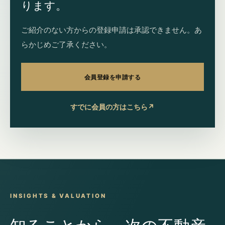
ります。
ご紹介のない方からの登録申請は承認できません。あ
らかじめご了承ください。
会員登録を申請する
すでに会員の方はこちら
↗
INSIGHTS & VALUATION