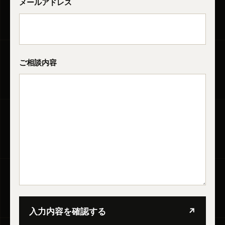
メールアドレス
ご相談内容
入力内容を確認する
↗