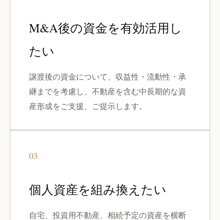
M&A後の資金を有効活用し
たい
譲渡後の資金について、収益性・流動性・承
継までを考慮し、不動産を含む中長期的な資
産形成をご支援、ご提示します。
03
個人資産を組み換えたい
自宅、投資用不動産、相続予定の資産を横断