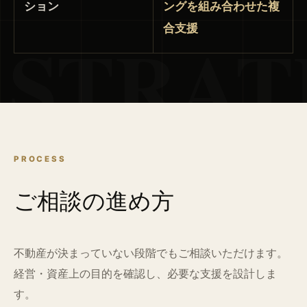
ション
ングを組み合わせた複
STRAT
合支援
PROCESS
ご相談の進め方
不動産が決まっていない段階でもご相談いただけます。
経営・資産上の目的を確認し、必要な支援を設計しま
す。