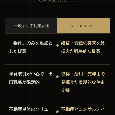
役割を設計します。
一般的な不動産会社
ARCOBALENO
「物件」のみを起点と
経営・資産の将来を見
した提案
据えた戦略的な提案
単発取引が中心で、出
取得・活用・売却まで
口戦略が限定的
見据えた長期的な伴走
支援
不動産単体のソリュー
不動産とコンサルティ