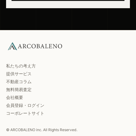
私たちの考え方
提供サービス
不動産コラム
無料簡易査定
会社概要
会員登録・ログイン
コーポレートサイト
© ARCOBALENO inc. All Rights Reserved.