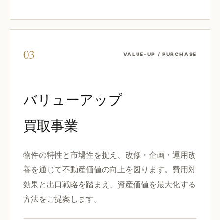
03
VALUE-UP / PURCHASE
バリューアップ
買取事業
物件の特性と市場性を捉え、改修・企画・運用改
善を通じて不動産価値の向上を図ります。費用対
効果と出口戦略を踏まえ、資産価値を最大化する
方法をご提案します。