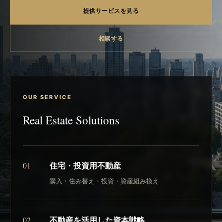
提供サービスを見る
相談する
OUR SERVICE
Real Estate Solutions
01
住宅・投資用不動産
購入・住み替え・投資・資産組み換え
02
不動産を活用した資本戦略