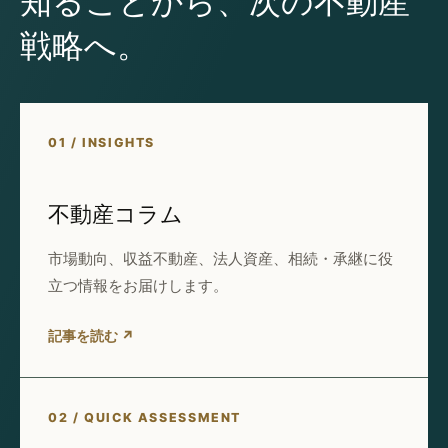
知ることから、次の不動産
戦略へ。
01 / INSIGHTS
不動産コラム
市場動向、収益不動産、法人資産、相続・承継に役
立つ情報をお届けします。
記事を読む ↗
02 / QUICK ASSESSMENT